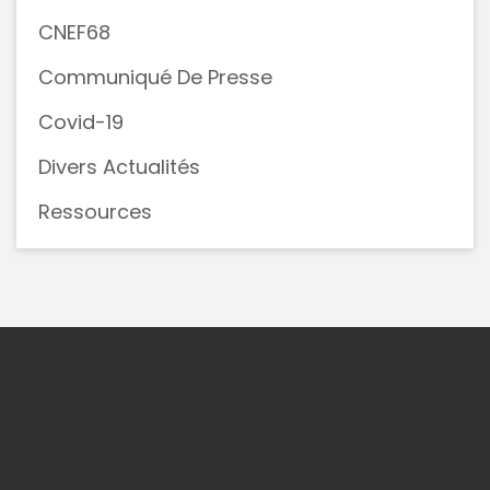
CNEF68
Communiqué De Presse
Covid-19
Divers Actualités
Ressources