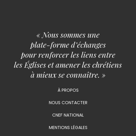
« Nous sommes une
plate-forme d’échanges
pour renforcer les liens entre
les Églises et amener les chrétiens
à mieux se connaître. »
À PROPOS
NOUS CONTACTER
CNEF NATIONAL
MENTIONS LÉGALES