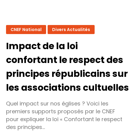
CNEF National
Divers Actualités
Impact de la loi
confortant le respect des
principes républicains sur
les associations cultuelles
Quel impact sur nos églises ? Voici les
premiers supports proposés par le CNEF
pour expliquer la loi « Confortant le respect
des principes…