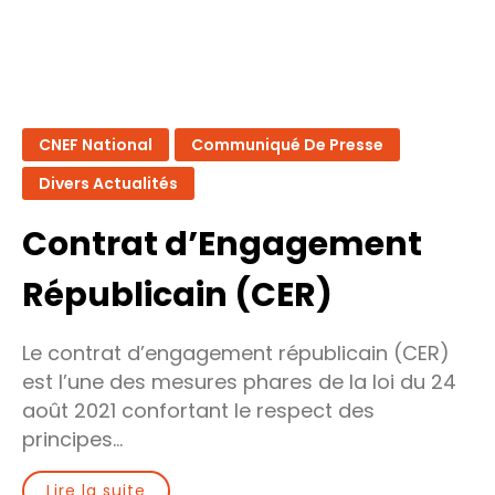
CNEF National
Communiqué De Presse
Divers Actualités
Contrat d’Engagement
Républicain (CER)
Le contrat d’engagement républicain (CER)
est l’une des mesures phares de la loi du 24
août 2021 confortant le respect des
principes…
Lire la suite