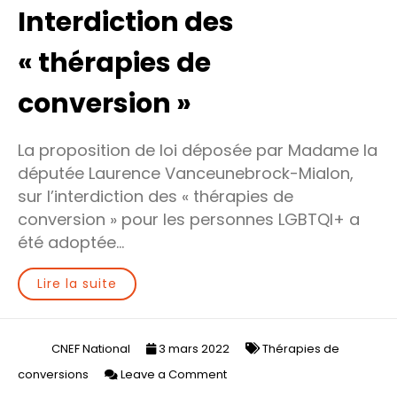
Interdiction des
« thérapies de
conversion »
La proposition de loi déposée par Madame la
députée Laurence Vanceunebrock-Mialon,
sur l’interdiction des « thérapies de
conversion » pour les personnes LGBTQI+ a
été adoptée…
Lire la suite
CNEF National
3 mars 2022
Thérapies de
on
conversions
Leave a Comment
Interdiction