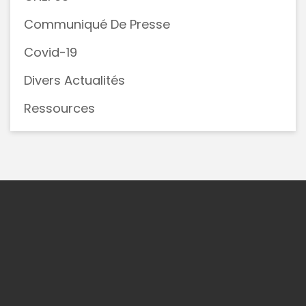
Communiqué De Presse
Covid-19
Divers Actualités
Ressources