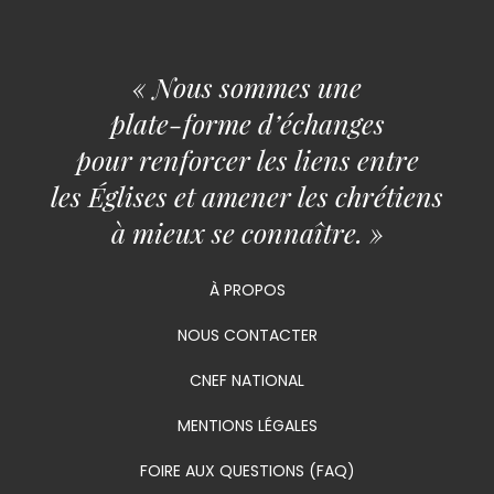
« Nous sommes une
plate-forme d’échanges
pour renforcer les liens entre
les Églises et amener les chrétiens
à mieux se connaître. »
À PROPOS
NOUS CONTACTER
CNEF NATIONAL
MENTIONS LÉGALES
FOIRE AUX QUESTIONS (FAQ)