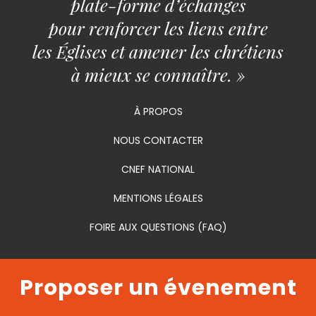
plate-forme d’échanges
pour renforcer les liens entre
les Églises et amener les chrétiens
à mieux se connaître. »
À PROPOS
NOUS CONTACTER
CNEF NATIONAL
MENTIONS LÉGALES
FOIRE AUX QUESTIONS (FAQ)
Proposer un évenement