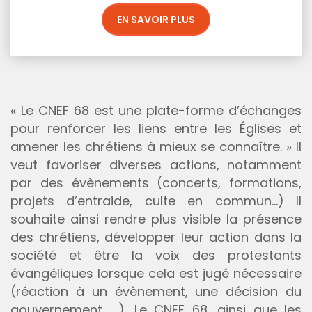
EN SAVOIR PLUS
« Le CNEF 68 est une plate-forme d’échanges
pour renforcer les liens entre les Églises et
amener les chrétiens à mieux se connaître. » Il
veut favoriser diverses actions, notamment
par des évènements (concerts, formations,
projets d’entraide, culte en commun…) Il
souhaite ainsi rendre plus visible la présence
des chrétiens, développer leur action dans la
société et être la voix des protestants
évangéliques lorsque cela est jugé nécessaire
(réaction à un évènement, une décision du
gouvernement, …). Le CNEF 68, ainsi que les