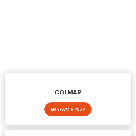
VILLES
COLMAR
EN SAVOIR PLUS