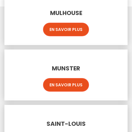
MULHOUSE
EN SAVOIR PLUS
MUNSTER
EN SAVOIR PLUS
SAINT-LOUIS