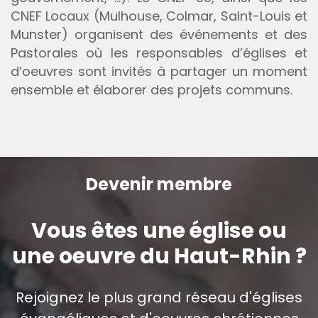
CNEF Locaux (Mulhouse, Colmar, Saint-Louis et
Munster) organisent des événements et des
Pastorales où les responsables d’églises et
d’oeuvres sont invités à partager un moment
ensemble et élaborer des projets communs.
Devenir membre
Vous êtes une église ou
une oeuvre du Haut-Rhin ?
Rejoignez le plus grand réseau d'églises