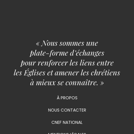
« Nous sommes une
plate-forme d’échanges
pour renforcer les liens entre
les Églises et amener les chrétiens
à mieux se connaître. »
À PROPOS
NOUS CONTACTER
CNEF NATIONAL