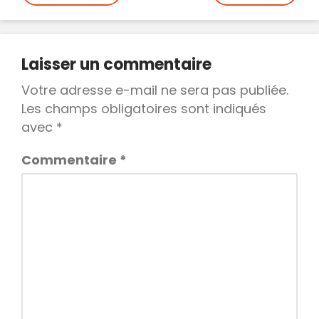
de
l’article
Laisser un commentaire
Votre adresse e-mail ne sera pas publiée.
Les champs obligatoires sont indiqués
avec
*
Commentaire
*