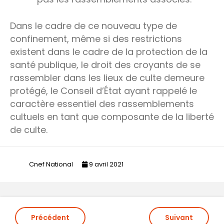
Dans le cadre de ce nouveau type de
confinement, même si des restrictions
existent dans le cadre de la protection de la
santé publique, le droit des croyants de se
rassembler dans les lieux de culte demeure
protégé, le Conseil d’État ayant rappelé le
caractère essentiel des rassemblements
cultuels en tant que composante de la liberté
de culte.
Cnef National
9 avril 2021
Navigation
Précédent
Suivant