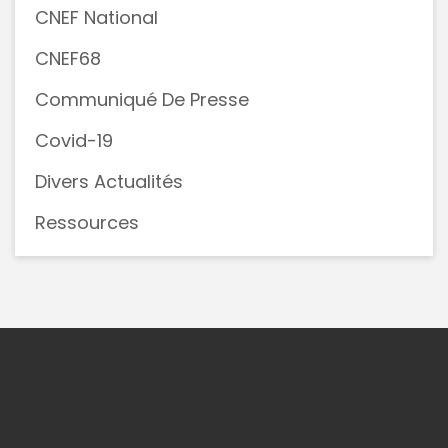
CNEF National
CNEF68
Communiqué De Presse
Covid-19
Divers Actualités
Ressources