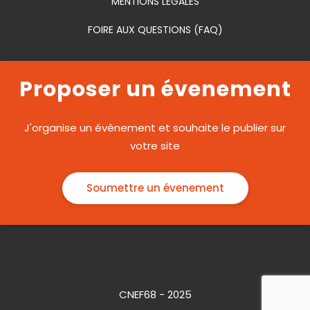
MENTIONS LÉGALES
FOIRE AUX QUESTIONS (FAQ)
Proposer un évenement
J'organise un événement et souhaite le publier sur
votre site
Soumettre un évenement
CNEF68 - 2025