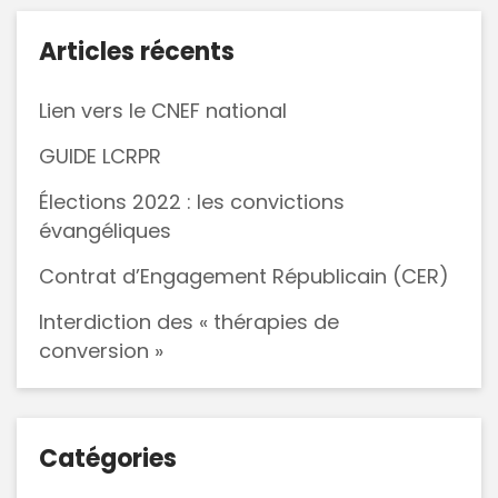
Articles récents
Lien vers le CNEF national
GUIDE LCRPR
Élections 2022 : les convictions
évangéliques
Contrat d’Engagement Républicain (CER)
Interdiction des « thérapies de
conversion »
Catégories