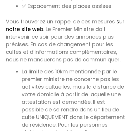
✅ Espacement des places assises.
Vous trouverez un rappel de ces mesures
sur
notre site web
. Le Premier Ministre doit
intervenir ce soir pour des annonces plus
précises. En cas de changement pour les
cultes et d’informations complémentaires,
nous ne manquerons pas de communiquer.
La limite des 10km mentionnée par le
premier ministre ne concerne pas les
activités cultuelles, mais la distance de
votre domicile à partir de laquelle une
attestation est demandée. Il est
possible de se rendre dans un lieu de
culte UNIQUEMENT dans le département
de résidence. Pour les personnes