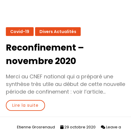
Covid-19
Divers Actualités
Reconfinement –
novembre 2020
Merci au CNEF national qui a préparé une
synthèse très utile au début de cette nouvelle
période de confinement : voir l’article…
Lire la suite
Etienne Grosrenaud
29 octobre 2020
Leave a