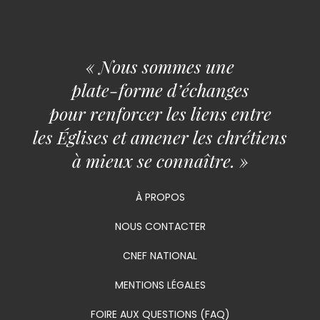
« Nous sommes une
plate-forme d’échanges
pour renforcer les liens entre
les Églises et amener les chrétiens
à mieux se connaître. »
À PROPOS
NOUS CONTACTER
CNEF NATIONAL
MENTIONS LÉGALES
FOIRE AUX QUESTIONS (FAQ)