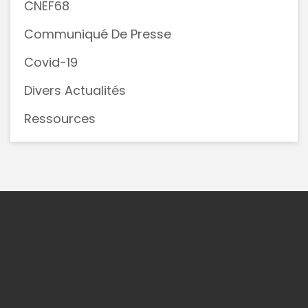
CNEF68
Communiqué De Presse
Covid-19
Divers Actualités
Ressources