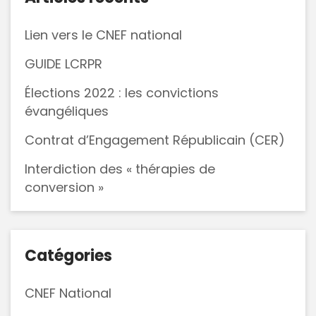
Lien vers le CNEF national
GUIDE LCRPR
Élections 2022 : les convictions
évangéliques
Contrat d’Engagement Républicain (CER)
Interdiction des « thérapies de
conversion »
Catégories
CNEF National