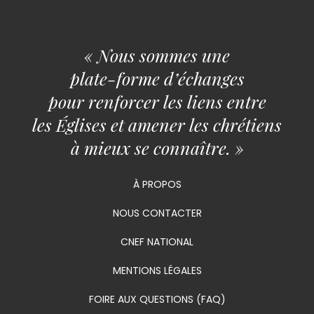
« Nous sommes une
plate-forme d’échanges
pour renforcer les liens entre
les Églises et amener les chrétiens
à mieux se connaître. »
À PROPOS
NOUS CONTACTER
CNEF NATIONAL
MENTIONS LÉGALES
FOIRE AUX QUESTIONS (FAQ)