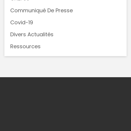
Communiqué De Presse
Covid-19
Divers Actualités
Ressources