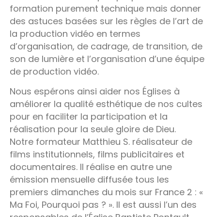
formation purement technique mais donner
des astuces basées sur les règles de l’art de
la production vidéo en termes
d’organisation, de cadrage, de transition, de
son de lumière et l’organisation d’une équipe
de production vidéo.
Nous espérons ainsi aider nos Églises à
améliorer la qualité esthétique de nos cultes
pour en faciliter la participation et la
réalisation pour la seule gloire de Dieu.
Notre formateur Matthieu S. réalisateur de
films institutionnels, films publicitaires et
documentaires. Il réalise en autre une
émission mensuelle diffusée tous les
premiers dimanches du mois sur France 2 : «
Ma Foi, Pourquoi pas ? ». Il est aussi l’un des