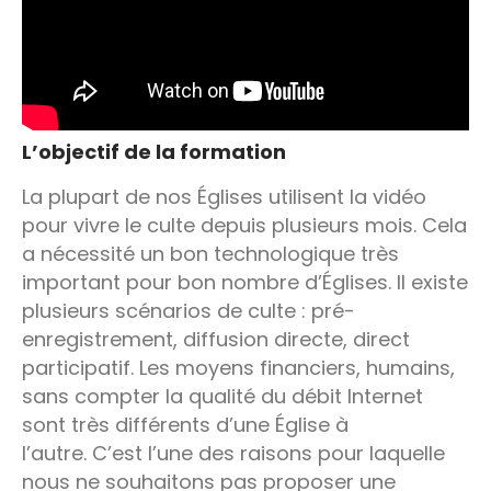
L’objectif de la formation
La plupart de nos Églises utilisent la vidéo
pour vivre le culte depuis plusieurs mois. Cela
a nécessité un bon technologique très
important pour bon nombre d’Églises. Il existe
plusieurs scénarios de culte : pré-
enregistrement, diffusion directe, direct
participatif. Les moyens financiers, humains,
sans compter la qualité du débit Internet
sont très différents d’une Église à
l’autre. C’est l’une des raisons pour laquelle
nous ne souhaitons pas proposer une