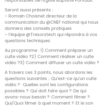
responsables de l’Église Baptiste Pontault.
Seront aussi présents :
– Romain Choisnet directeur de la
communication du @CNEF national qui nous
donnera des conseils pratiques
– l’équipe @Tresorstech qui répondra à vos
questions techniques
Au programme : 1) Comment préparer un
culte vidéo ?2) Comment réaliser un culte
vidéo ?3) Comment diffuser un culte vidéo ?
A travers ces 3 points, nous abordons les
questions suivantes :· Qu’est-ce qu’un culte
vidéo ? · Quelles sont les configurations
possibles ?· Qui doit faire quoi ?· De qui
avons-nous besoin ?· Comment filmer ?·
Qui/Quoi filmer à quel moment ?· Et le son