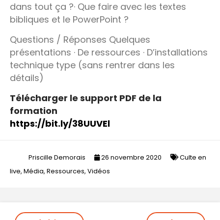
dans tout ça ?· Que faire avec les textes
bibliques et le PowerPoint ?
Questions / Réponses Quelques
présentations · De ressources · D’installations
technique type (sans rentrer dans les
détails)
Télécharger le support PDF de la
formation
https://bit.ly/38UUVEl
Priscille Demorais
26 novembre 2020
Culte en
live
,
Média
,
Ressources
,
Vidéos