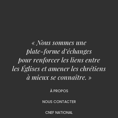
« Nous sommes une
plate-forme d’échanges
pour renforcer les liens entre
les Églises et amener les chrétiens
à mieux se connaître. »
À PROPOS
NOUS CONTACTER
CNEF NATIONAL