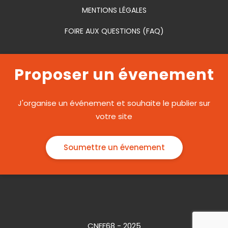
MENTIONS LÉGALES
FOIRE AUX QUESTIONS (FAQ)
Proposer un évenement
J'organise un événement et souhaite le publier sur
votre site
Soumettre un évenement
CNEF68 - 2025