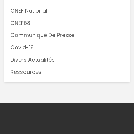
CNEF National
CNEF68
Communiqué De Presse
Covid-19
Divers Actualités
Ressources