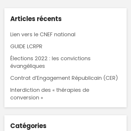
Articles récents
Lien vers le CNEF national
GUIDE LCRPR
Élections 2022 : les convictions
évangéliques
Contrat d’Engagement Républicain (CER)
Interdiction des « thérapies de
conversion »
Catégories