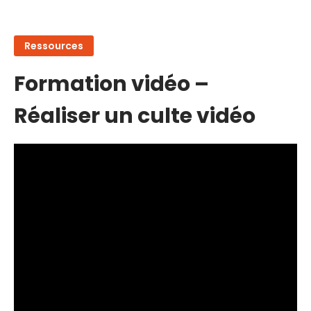
Ressources
Formation vidéo –
Réaliser un culte vidéo