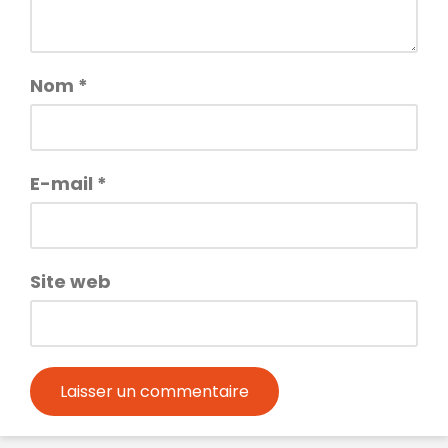
Nom
*
E-mail
*
Site web