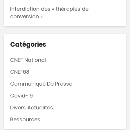
Interdiction des « thérapies de
conversion »
Catégories
CNEF National
CNEF68
Communiqué De Presse
Covid-19
Divers Actualités
Ressources