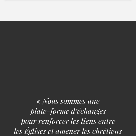
« Nous sommes une
plate-forme d’échanges
pour renforcer les liens entre
les Églises et amener les chrétiens