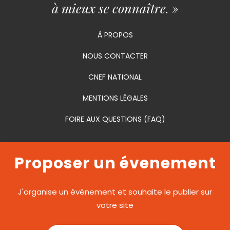
à mieux se connaître. »
À PROPOS
NOUS CONTACTER
CNEF NATIONAL
MENTIONS LÉGALES
FOIRE AUX QUESTIONS (FAQ)
Proposer un évenement
J'organise un événement et souhaite le publier sur
votre site