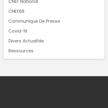
CNEF National
CNEF68
Communiqué De Presse
Covid-19
Divers Actualités
Ressources