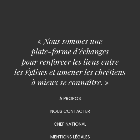
« Nous sommes une
plate-forme d’échanges
pour renforcer les liens entre
les Églises et amener les chrétiens
à mieux se connaître. »
À PROPOS
NOUS CONTACTER
CNEF NATIONAL
MENTIONS LÉGALES