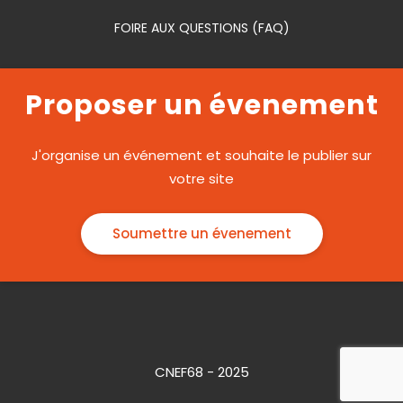
FOIRE AUX QUESTIONS (FAQ)
Proposer un évenement
J'organise un événement et souhaite le publier sur
votre site
Soumettre un évenement
CNEF68 - 2025