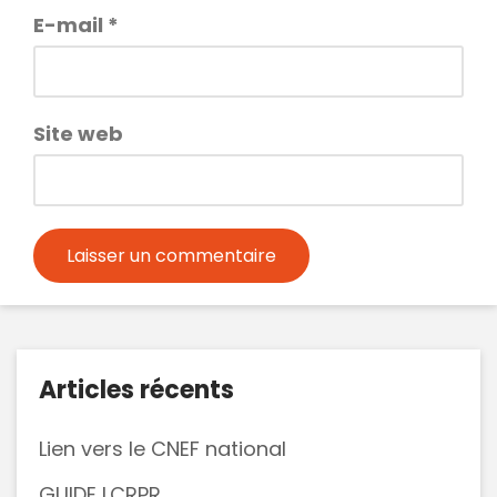
E-mail
*
Site web
Articles récents
Lien vers le CNEF national
GUIDE LCRPR