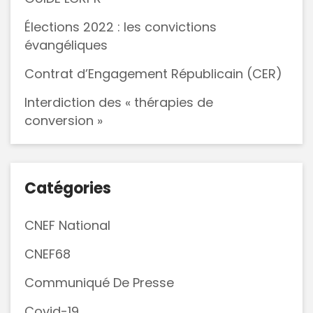
Élections 2022 : les convictions
évangéliques
Contrat d’Engagement Républicain (CER)
Interdiction des « thérapies de
conversion »
Catégories
CNEF National
CNEF68
Communiqué De Presse
Covid-19