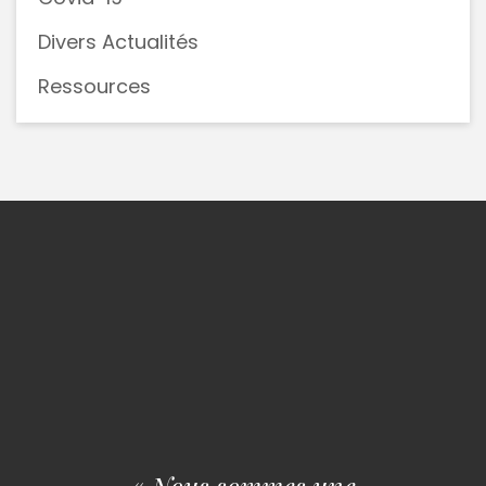
Divers Actualités
Ressources
« Nous sommes une