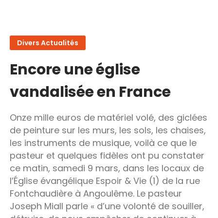
Divers Actualités
Encore une église
vandalisée en France
Onze mille euros de matériel volé, des giclées
de peinture sur les murs, les sols, les chaises,
les instruments de musique, voilà ce que le
pasteur et quelques fidèles ont pu constater
ce matin, samedi 9 mars, dans les locaux de
l’Église évangélique Espoir & Vie (1) de la rue
Fontchaudière à Angoulême. Le pasteur
Joseph Miall parle « d’une volonté de souiller,