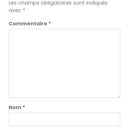
Les champs obligatoires sont indiqués
avec
*
Commentaire
*
Nom
*