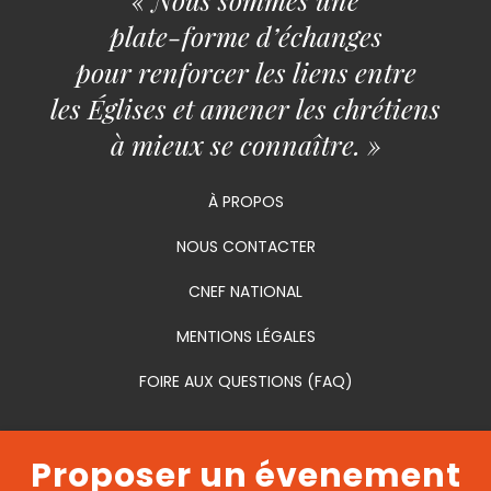
plate-forme d’échanges
pour renforcer les liens entre
les Églises et amener les chrétiens
à mieux se connaître. »
À PROPOS
NOUS CONTACTER
CNEF NATIONAL
MENTIONS LÉGALES
FOIRE AUX QUESTIONS (FAQ)
Proposer un évenement