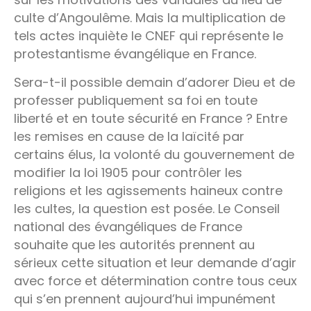
culte d’Angoulême. Mais la multiplication de
tels actes inquiète le CNEF qui représente le
protestantisme évangélique en France.
Sera-t-il possible demain d’adorer Dieu et de
professer publiquement sa foi en toute
liberté et en toute sécurité en France ? Entre
les remises en cause de la laïcité par
certains élus, la volonté du gouvernement de
modifier la loi 1905 pour contrôler les
religions et les agissements haineux contre
les cultes, la question est posée. Le Conseil
national des évangéliques de France
souhaite que les autorités prennent au
sérieux cette situation et leur demande d’agir
avec force et détermination contre tous ceux
qui s’en prennent aujourd’hui impunément