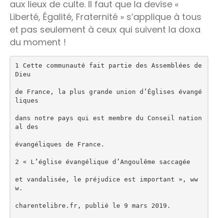
aux lieux de culte. Il faut que la devise «
Liberté, Égalité, Fraternité » s’applique à tous
et pas seulement à ceux qui suivent la doxa
du moment !
1 Cette communauté fait partie des Assemblées de 
Dieu
de France, la plus grande union d’Églises évangé
liques
dans notre pays qui est membre du Conseil nation
al des
évangéliques de France.
2 « L’église évangélique d’Angoulême saccagée
et vandalisée, le préjudice est important », ww
w.
charentelibre.fr, publié le 9 mars 2019.