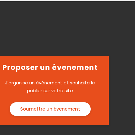
Proposer un évenement
J'organise un événement et souhaite le
publier sur votre site
Soumettre un évenement