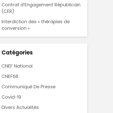
Contrat d’Engagement Républicain
(CER)
Interdiction des « thérapies de
conversion »
Catégories
CNEF National
CNEF68
Communiqué De Presse
Covid-19
Divers Actualités