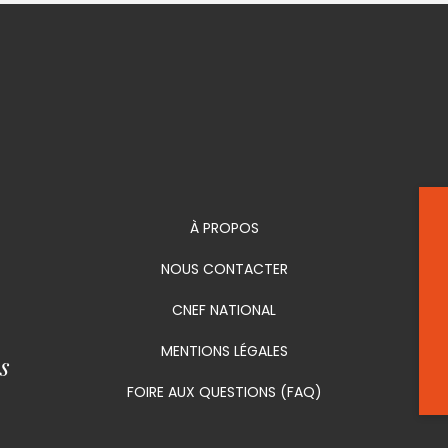
À PROPOS
NOUS CONTACTER
CNEF NATIONAL
MENTIONS LÉGALES
s
FOIRE AUX QUESTIONS (FAQ)