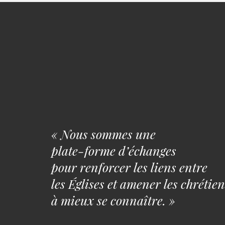
« Nous sommes une
plate-forme d’échanges
pour renforcer les liens entre
les Églises et amener les chrétien
à mieux se connaître. »