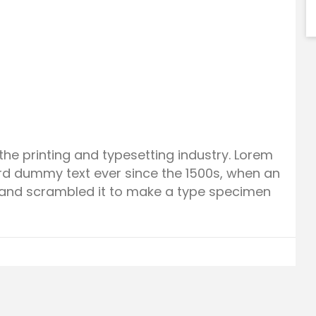
he printing and typesetting industry. Lorem
rd dummy text ever since the 1500s, when an
e and scrambled it to make a type specimen