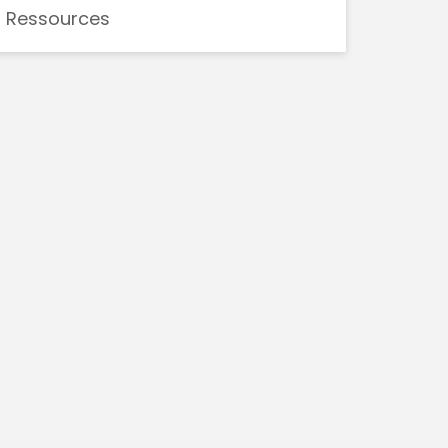
Ressources