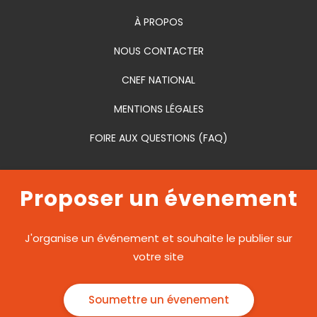
À PROPOS
NOUS CONTACTER
CNEF NATIONAL
MENTIONS LÉGALES
FOIRE AUX QUESTIONS (FAQ)
Proposer un évenement
J'organise un événement et souhaite le publier sur
votre site
Soumettre un évenement