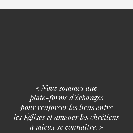
« Nous sommes une
plate-forme d’échanges
pour renforcer les liens entre
les Églises et amener les chrétiens
à mieux se connaître. »