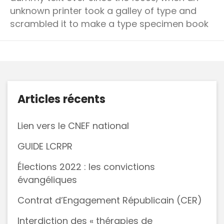
unknown printer took a galley of type and
scrambled it to make a type specimen book
Articles récents
Lien vers le CNEF national
GUIDE LCRPR
Élections 2022 : les convictions
évangéliques
Contrat d’Engagement Républicain (CER)
Interdiction des « thérapies de