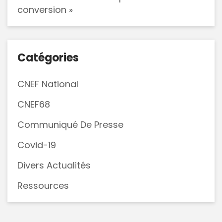
conversion »
Catégories
CNEF National
CNEF68
Communiqué De Presse
Covid-19
Divers Actualités
Ressources