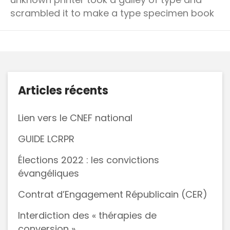
scrambled it to make a type specimen book
Articles récents
Lien vers le CNEF national
GUIDE LCRPR
Élections 2022 : les convictions
évangéliques
Contrat d’Engagement Républicain (CER)
Interdiction des « thérapies de
conversion »