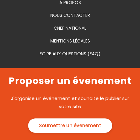
À PROPOS
NOUS CONTACTER
CNEF NATIONAL
MENTIONS LÉGALES
FOIRE AUX QUESTIONS (FAQ)
Proposer un évenement
J'organise un événement et souhaite le publier sur
votre site
Soumettre un évenement