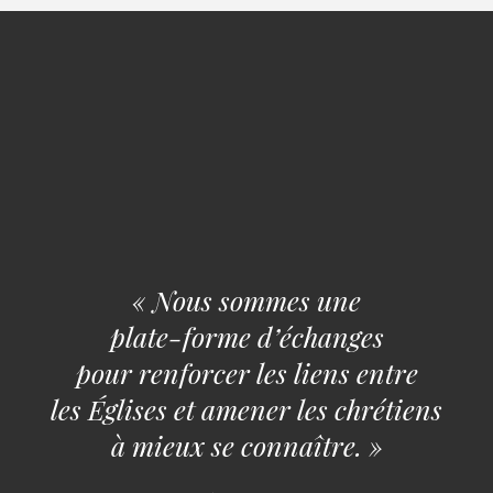
« Nous sommes une
plate-forme d’échanges
pour renforcer les liens entre
les Églises et amener les chrétiens
à mieux se connaître. »