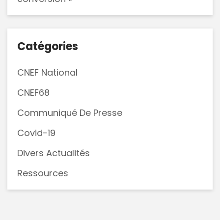
Catégories
CNEF National
CNEF68
Communiqué De Presse
Covid-19
Divers Actualités
Ressources