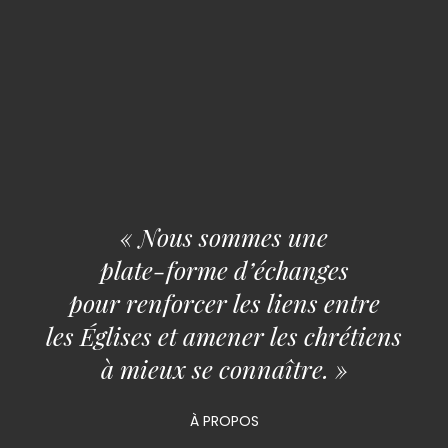
« Nous sommes une
plate-forme d’échanges
pour renforcer les liens entre
les Églises et amener les chrétiens
à mieux se connaître. »
À PROPOS