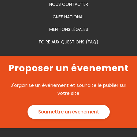
NOUS CONTACTER
CNEF NATIONAL
MENTIONS LÉGALES
FOIRE AUX QUESTIONS (FAQ)
Proposer un évenement
J'organise un événement et souhaite le publier sur
votre site
Soumettre un évenement