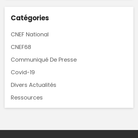
Catégories
CNEF National
CNEF68
Communiqué De Presse
Covid-19
Divers Actualités
Ressources