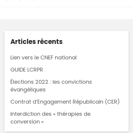
Articles récents
Lien vers le CNEF national
GUIDE LCRPR
Élections 2022 : les convictions
évangéliques
Contrat d’Engagement Républicain (CER)
Interdiction des « thérapies de
conversion »