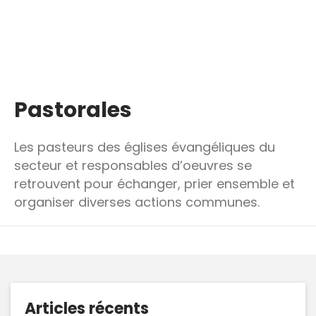
Pastorales
Les pasteurs des églises évangéliques du
secteur et responsables d’oeuvres se
retrouvent pour échanger, prier ensemble et
organiser diverses actions communes.
Articles récents