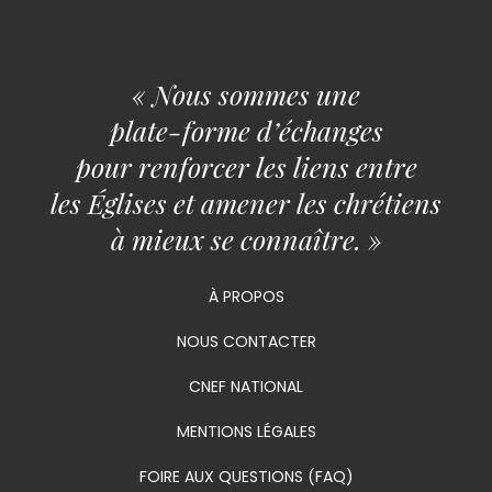
« Nous sommes une
plate-forme d’échanges
pour renforcer les liens entre
les Églises et amener les chrétiens
à mieux se connaître. »
À PROPOS
NOUS CONTACTER
CNEF NATIONAL
MENTIONS LÉGALES
FOIRE AUX QUESTIONS (FAQ)