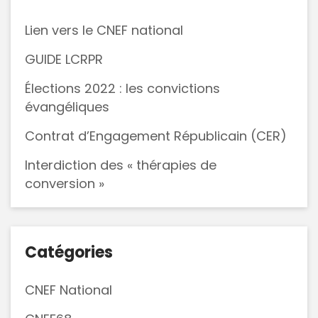
Lien vers le CNEF national
GUIDE LCRPR
Élections 2022 : les convictions
évangéliques
Contrat d’Engagement Républicain (CER)
Interdiction des « thérapies de
conversion »
Catégories
CNEF National