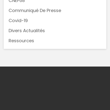
CNEF68
Communiqué De Presse
Covid-19
Divers Actualités
Ressources