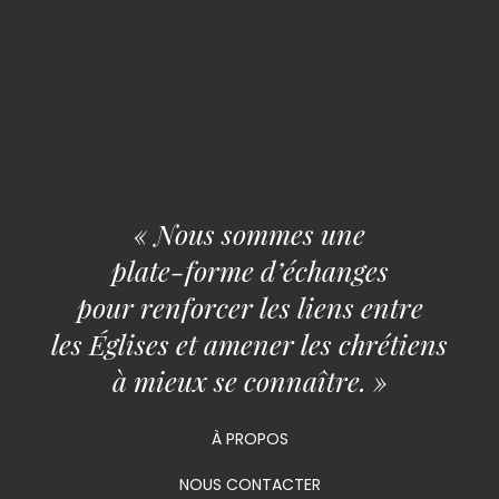
« Nous sommes une
plate-forme d’échanges
pour renforcer les liens entre
les Églises et amener les chrétiens
à mieux se connaître. »
À PROPOS
NOUS CONTACTER