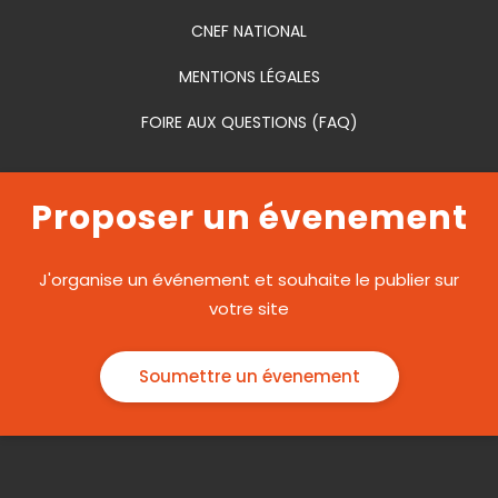
CNEF NATIONAL
MENTIONS LÉGALES
FOIRE AUX QUESTIONS (FAQ)
Proposer un évenement
J'organise un événement et souhaite le publier sur
votre site
Soumettre un évenement