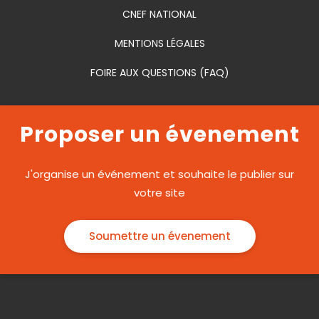
CNEF NATIONAL
MENTIONS LÉGALES
FOIRE AUX QUESTIONS (FAQ)
Proposer un évenement
J'organise un événement et souhaite le publier sur
votre site
Soumettre un évenement