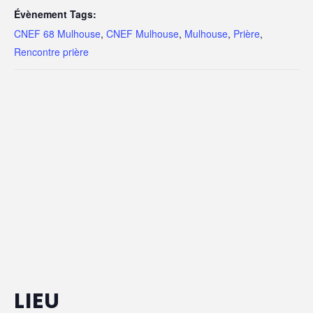
Évènement Tags:
CNEF 68 Mulhouse
,
CNEF Mulhouse
,
Mulhouse
,
Prière
,
Rencontre prière
LIEU