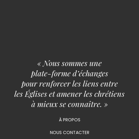
« Nous sommes une
plate-forme d’échanges
pour renforcer les liens entre
les Églises et amener les chrétiens
à mieux se connaître. »
À PROPOS
NOUS CONTACTER