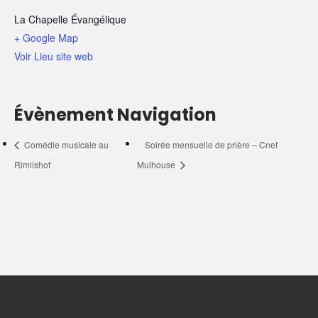
La Chapelle Évangélique
+ Google Map
Voir Lieu site web
Évènement Navigation
Comédie musicale au
Soirée mensuelle de prière – Cnef
Rimlishof
Mulhouse