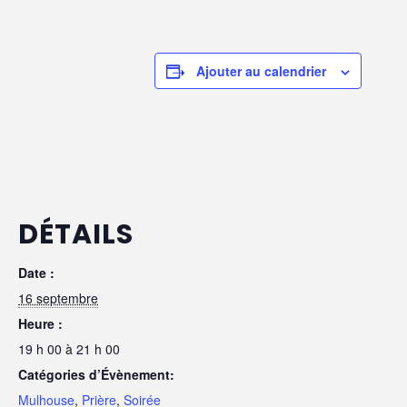
Ajouter au calendrier
DÉTAILS
Date :
16 septembre
Heure :
19 h 00 à 21 h 00
Catégories d’Évènement:
Mulhouse
,
Prière
,
Soirée